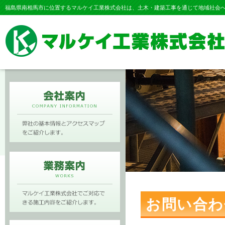
福島県南相馬市に位置するマルケイ工業株式会社は、土木・建築工事を通じて地域社会
お問い合わ