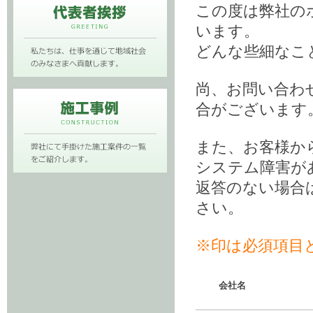
この度は弊社の
います。
どんな些細なこ
尚、お問い合わ
合がございます
また、お客様か
システム障害が
返答のない場合
さい。
※印は必須項目
会社名